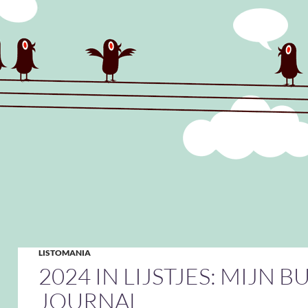
LISTOMANIA
2024 IN LIJSTJES: MIJN B
JOURNAL