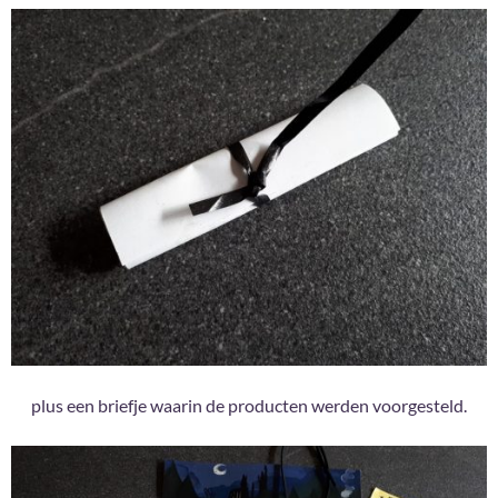
plus een briefje waarin de producten werden voorgesteld.