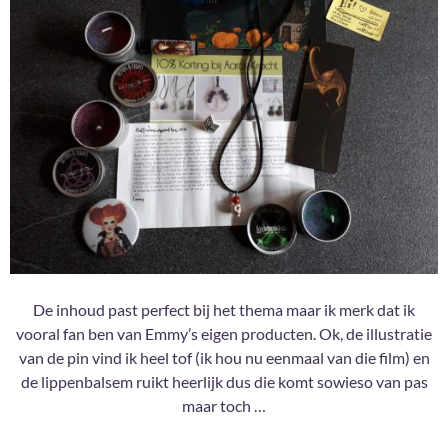
De inhoud past perfect bij het thema maar ik merk dat ik
vooral fan ben van Emmy’s eigen producten. Ok, de illustratie
van de pin vind ik heel tof (ik hou nu eenmaal van die film) en
de lippenbalsem ruikt heerlijk dus die komt sowieso van pas
maar toch …