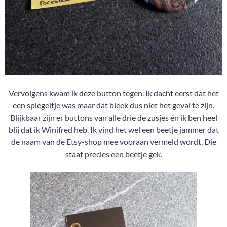
Vervolgens kwam ik deze button tegen. Ik dacht eerst dat het
een spiegeltje was maar dat bleek dus niet het geval te zijn.
Blijkbaar zijn er buttons van alle drie de zusjes én ik ben heel
blij dat ik Winifred heb. Ik vind het wel een beetje jammer dat
de naam van de Etsy-shop mee vooraan vermeld wordt. Die
staat precies een beetje gek.