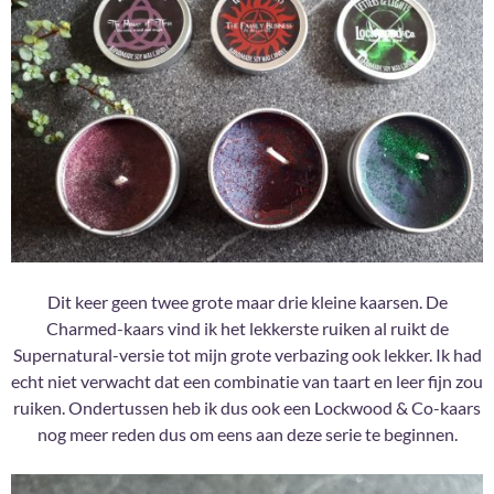
Dit keer geen twee grote maar drie kleine kaarsen. De
Charmed-kaars vind ik het lekkerste ruiken al ruikt de
Supernatural-versie tot mijn grote verbazing ook lekker. Ik had
echt niet verwacht dat een combinatie van taart en leer fijn zou
ruiken. Ondertussen heb ik dus ook een Lockwood & Co-kaars
nog meer reden dus om eens aan deze serie te beginnen.