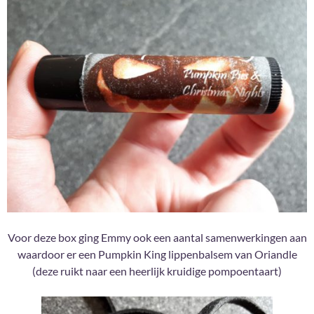
Voor deze box ging Emmy ook een aantal samenwerkingen aan
waardoor er een Pumpkin King lippenbalsem van Oriandle
(deze ruikt naar een heerlijk kruidige pompoentaart)