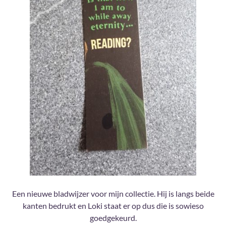
Een nieuwe bladwijzer voor mijn collectie. Hij is langs beide
kanten bedrukt en Loki staat er op dus die is sowieso
goedgekeurd.