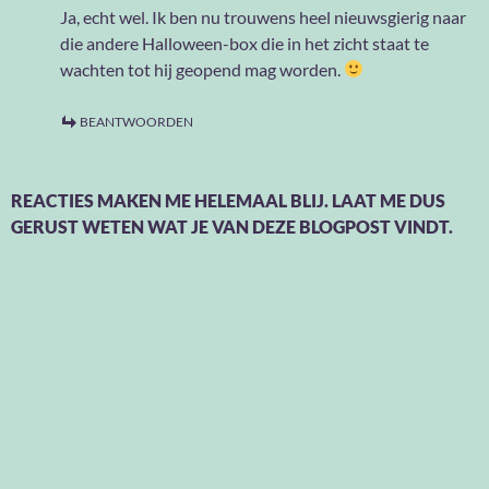
Ja, echt wel. Ik ben nu trouwens heel nieuwsgierig naar
die andere Halloween-box die in het zicht staat te
wachten tot hij geopend mag worden.
BEANTWOORDEN
REACTIES MAKEN ME HELEMAAL BLIJ. LAAT ME DUS
GERUST WETEN WAT JE VAN DEZE BLOGPOST VINDT.