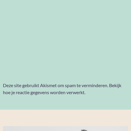
Deze site gebruikt Akismet om spam te verminderen.
Bekijk
hoe je reactie gegevens worden verwerkt
.