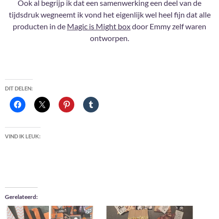
Ook al begrijp ik dat een samenwerking een deel van de
tijdsdruk wegneemt ik vond het eigenlijk wel heel fijn dat alle
producten in de
Magic is Might box
door Emmy zelf waren
ontworpen.
DIT DELEN:
VIND IK LEUK:
Gerelateerd