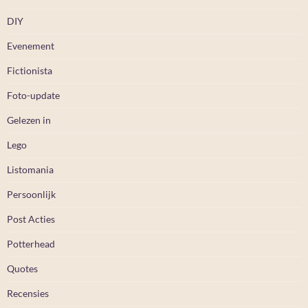
DIY
Evenement
Fictionista
Foto-update
Gelezen in
Lego
Listomania
Persoonlijk
Post Acties
Potterhead
Quotes
Recensies