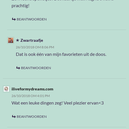
prachtig!
BEANTWOORDEN
Zwartraafje
26/10/2018 OM 8:06 PM
Dat is ook één van mijn favorieten uit de doos.
BEANTWOORDEN
iliveformydreams.com
26/10/2018 OM 4:01 PM
Wat een leuke dingen zeg! Veel plezier ervan<3
BEANTWOORDEN