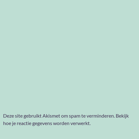
Deze site gebruikt Akismet om spam te verminderen.
Bekijk
hoe je reactie gegevens worden verwerkt
.