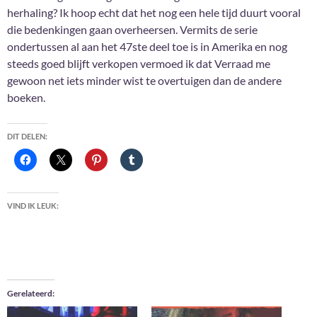
herhaling? Ik hoop echt dat het nog een hele tijd duurt vooral
die bedenkingen gaan overheersen. Vermits de serie
ondertussen al aan het 47ste deel toe is in Amerika en nog
steeds goed blijft verkopen vermoed ik dat Verraad me
gewoon net iets minder wist te overtuigen dan de andere
boeken.
DIT DELEN:
VIND IK LEUK:
Gerelateerd