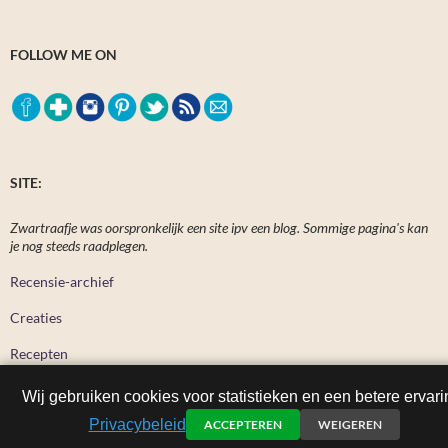
FOLLOW ME ON
SITE:
Zwartraafje was oorspronkelijk een site ipv een blog. Sommige pagina's kan
je nog steeds raadplegen.
Recensie-archief
Creaties
Recepten
Wij gebruiken cookies voor statistieken en een betere ervari
Privacybeleid
ACCEPTEREN
WEIGEREN
Zwartraafje