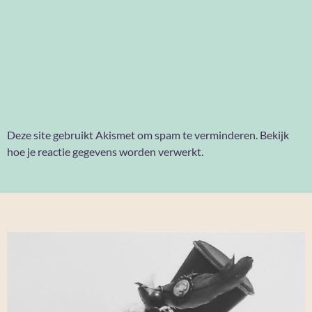
Deze site gebruikt Akismet om spam te verminderen.
Bekijk
hoe je reactie gegevens worden verwerkt
.