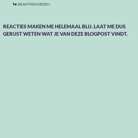
BEANTWOORDEN
REACTIES MAKEN ME HELEMAAL BLIJ. LAAT ME DUS
GERUST WETEN WAT JE VAN DEZE BLOGPOST VINDT.