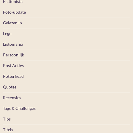
Fictionista
Foto-update
Gelezen in
Lego
Listomania
Persoonlijk
Post Acties
Potterhead
Quotes
Recensies
Tags & Challenges
Tips
Titels