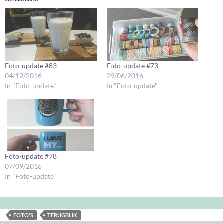
Foto-update #83
Foto-update #73
04/12/2016
29/06/2016
In "Foto-update"
In "Foto-update"
Foto-update #78
07/09/2016
In "Foto-update"
FOTO'S
TERUGBLIK