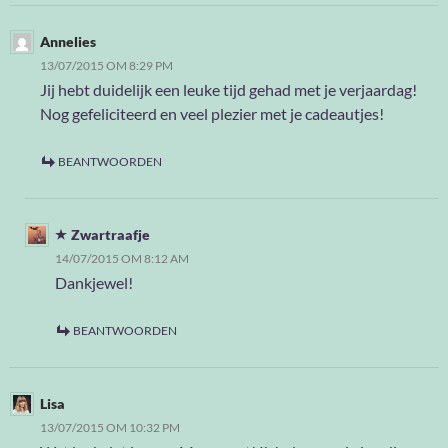
Annelies
13/07/2015 OM 8:29 PM
Jij hebt duidelijk een leuke tijd gehad met je verjaardag!
Nog gefeliciteerd en veel plezier met je cadeautjes!
BEANTWOORDEN
Zwartraafje
14/07/2015 OM 8:12 AM
Dankjewel!
BEANTWOORDEN
Lisa
13/07/2015 OM 10:32 PM