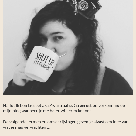
Hallo! Ik ben Liesbet aka Zwartraafje. Ga gerust op verkenning op
mijn blog wanneer je me beter wil leren kennen.
De volgende termen en omschrijvingen geven je alvast een idee van
wat je mag verwachten ...