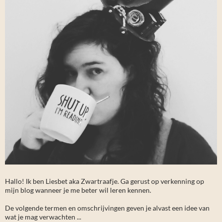
Hallo! Ik ben Liesbet aka Zwartraafje. Ga gerust op verkenning op
mijn blog wanneer je me beter wil leren kennen.
De volgende termen en omschrijvingen geven je alvast een idee van
wat je mag verwachten ...