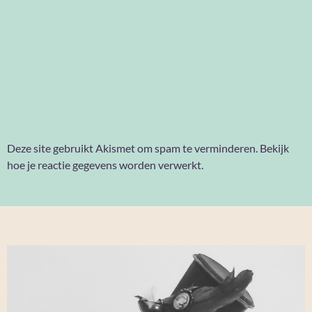
Deze site gebruikt Akismet om spam te verminderen.
Bekijk
hoe je reactie gegevens worden verwerkt
.