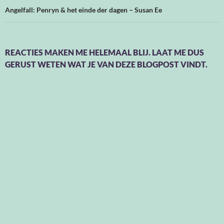
Angelfall: Penryn & het einde der dagen – Susan Ee
REACTIES MAKEN ME HELEMAAL BLIJ. LAAT ME DUS
GERUST WETEN WAT JE VAN DEZE BLOGPOST VINDT.