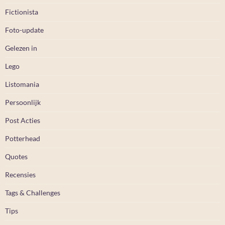
Fictionista
Foto-update
Gelezen in
Lego
Listomania
Persoonlijk
Post Acties
Potterhead
Quotes
Recensies
Tags & Challenges
Tips