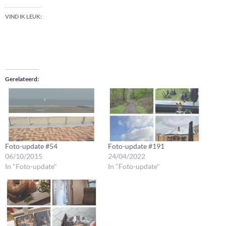
VIND IK LEUK:
Gerelateerd
Foto-update #54
Foto-update #191
06/10/2015
24/04/2022
In "Foto-update"
In "Foto-update"