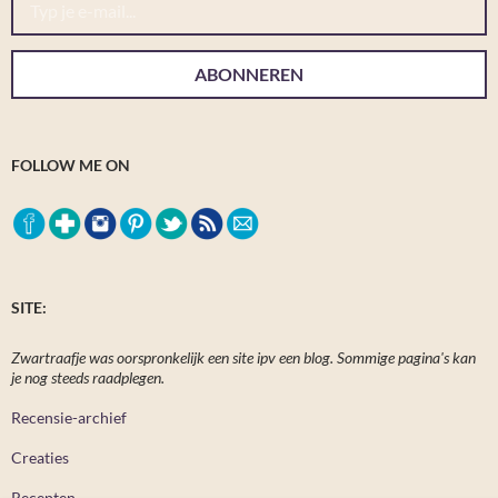
ABONNEREN
FOLLOW ME ON
SITE:
Zwartraafje was oorspronkelijk een site ipv een blog. Sommige pagina's kan
je nog steeds raadplegen.
Recensie-archief
Creaties
Recepten