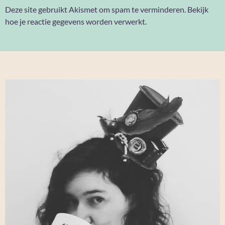
Deze site gebruikt Akismet om spam te verminderen.
Bekijk
hoe je reactie gegevens worden verwerkt
.