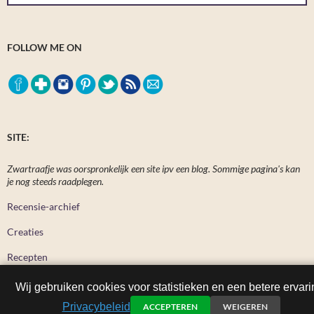
FOLLOW ME ON
SITE:
Zwartraafje was oorspronkelijk een site ipv een blog. Sommige pagina's kan
je nog steeds raadplegen.
Recensie-archief
Creaties
Recepten
Wij gebruiken cookies voor statistieken en een betere ervari
Privacybeleid
ACCEPTEREN
WEIGEREN