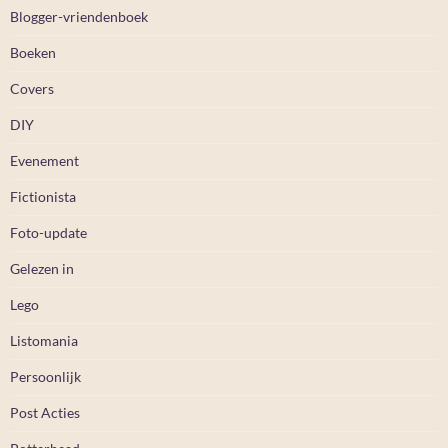
Blogger-vriendenboek
Boeken
Covers
DIY
Evenement
Fictionista
Foto-update
Gelezen in
Lego
Listomania
Persoonlijk
Post Acties