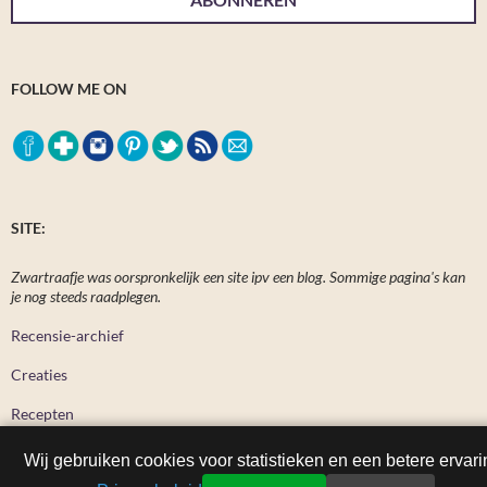
FOLLOW ME ON
SITE:
Zwartraafje was oorspronkelijk een site ipv een blog. Sommige pagina's kan
je nog steeds raadplegen.
Recensie-archief
Creaties
Recepten
Wij gebruiken cookies voor statistieken en een betere ervari