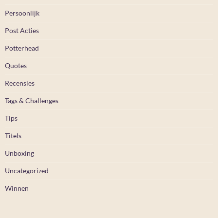
Persoonlijk
Post Acties
Potterhead
Quotes
Recensies
Tags & Challenges
Tips
Titels
Unboxing
Uncategorized
Winnen