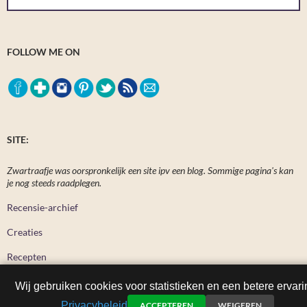
FOLLOW ME ON
SITE:
Zwartraafje was oorspronkelijk een site ipv een blog. Sommige pagina's kan
je nog steeds raadplegen.
Recensie-archief
Creaties
Recepten
Wij gebruiken cookies voor statistieken en een betere ervari
Privacybeleid
ACCEPTEREN
WEIGEREN