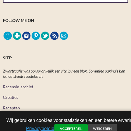
FOLLOW ME ON
SITE:
Zwartraafje was oorspronkelijk een site ipv een blog. Sommige pagina's kan
je nog steeds raadplegen.
Recensie-archief
Creaties
Recepten
Wij gebruiken cookies voor statistieken en een betere ervari
Privacybeleid
ACCEPTEREN
WEIGEREN