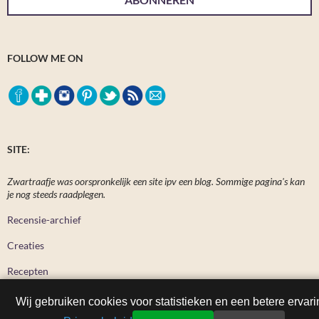
FOLLOW ME ON
SITE:
Zwartraafje was oorspronkelijk een site ipv een blog. Sommige pagina's kan
je nog steeds raadplegen.
Recensie-archief
Creaties
Recepten
Wij gebruiken cookies voor statistieken en een betere ervari