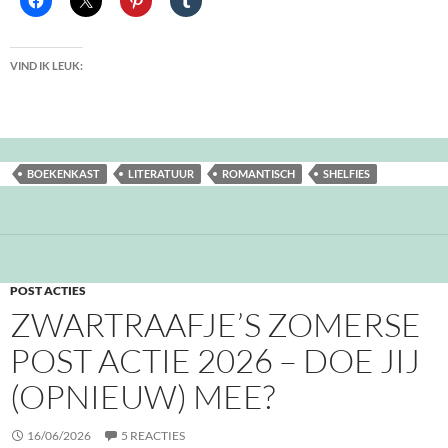
VIND IK LEUK:
BOEKENKAST
LITERATUUR
ROMANTISCH
SHELFIES
POST ACTIES
ZWARTRAAFJE’S ZOMERSE
POST ACTIE 2026 – DOE JIJ
(OPNIEUW) MEE?
16/06/2026
5 REACTIES