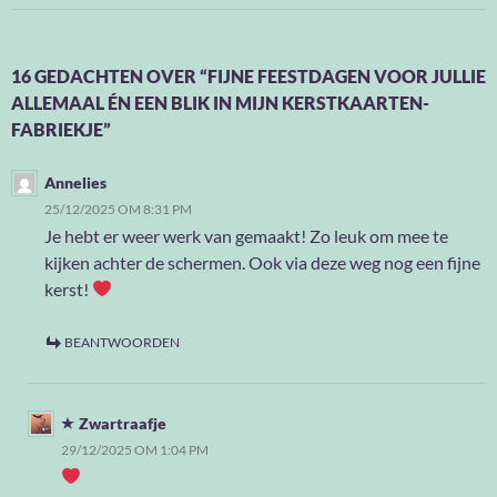
16 GEDACHTEN OVER “FIJNE FEESTDAGEN VOOR JULLIE
ALLEMAAL ÉN EEN BLIK IN MIJN KERSTKAARTEN-
FABRIEKJE”
Annelies
25/12/2025 OM 8:31 PM
Je hebt er weer werk van gemaakt! Zo leuk om mee te
kijken achter de schermen. Ook via deze weg nog een fijne
kerst!
BEANTWOORDEN
Zwartraafje
29/12/2025 OM 1:04 PM