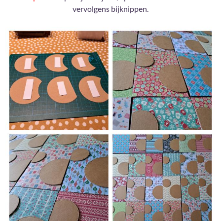
vervolgens bijknippen.