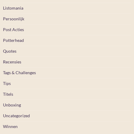
Listomania
Persoonlijk
Post Acties
Potterhead
Quotes
Recensies
Tags & Challenges
Tips
Titels
Unboxing
Uncategorized
Winnen