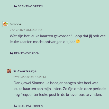
BEANTWOORDEN
Simone
27/12/2025 OM 6:36 PM
Wat zijn het leuke kaarten geworden! Hoop dat jij ook veel
leuke kaarten mocht ontvangen dit jaar
BEANTWOORDEN
Zwartraafje
29/12/2025 OM 1:02 PM
Dankjewel Simone. Ja hoor, er hangen hier heel wat
leuke kaarten aan mijn linten. Zo fijn om in deze periode
nog frequenter leuke post in de brievenbus te vinden.
BEANTWOORDEN