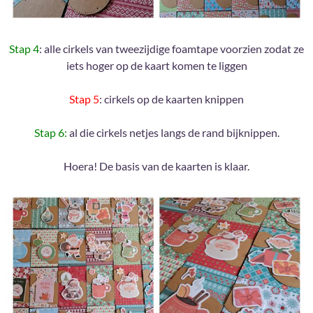
Stap 4
: alle cirkels van tweezijdige foamtape voorzien zodat ze
iets hoger op de kaart komen te liggen
Stap 5
: cirkels op de kaarten knippen
Stap 6:
al die cirkels netjes langs de rand bijknippen.
Hoera! De basis van de kaarten is klaar.