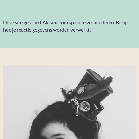
Deze site gebruikt Akismet om spam te verminderen.
Bekijk
hoe je reactie gegevens worden verwerkt
.