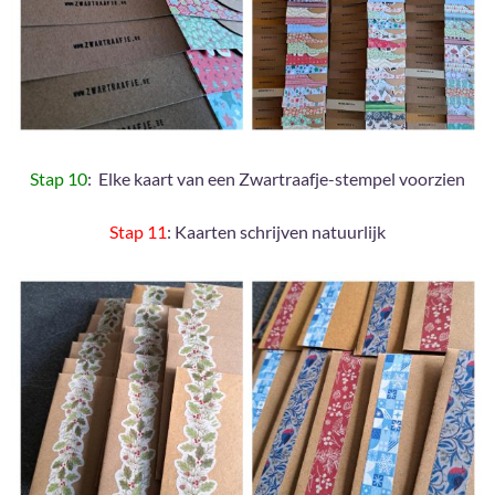
Stap 10
: Elke kaart van een Zwartraafje-stempel voorzien
Stap 11
: Kaarten schrijven natuurlijk