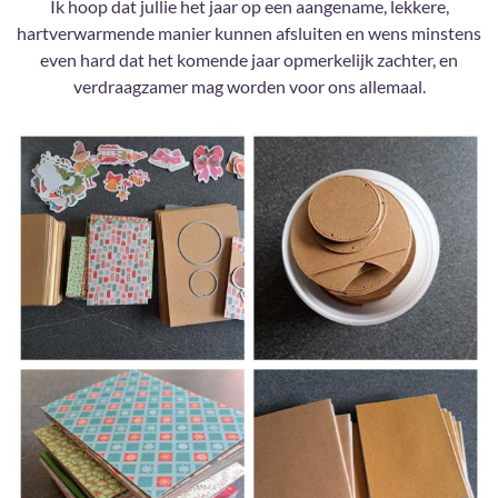
Ik hoop dat jullie het jaar op een aangename, lekkere,
hartverwarmende manier kunnen afsluiten en wens minstens
even hard dat het komende jaar opmerkelijk zachter, en
verdraagzamer mag worden voor ons allemaal.