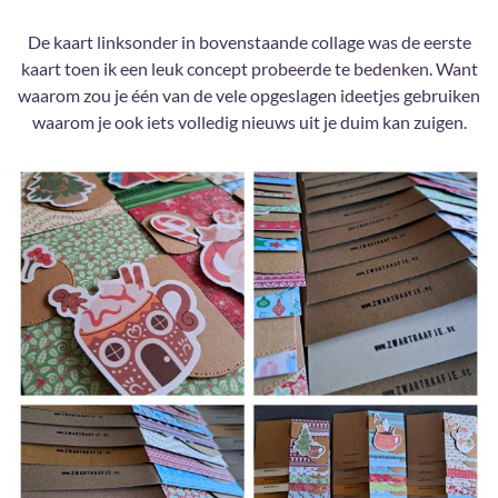
De kaart linksonder in bovenstaande collage was de eerste
kaart toen ik een leuk concept probeerde te bedenken. Want
waarom zou je één van de vele opgeslagen ideetjes gebruiken
waarom je ook iets volledig nieuws uit je duim kan zuigen.