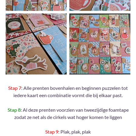
Stap 7
: Alle prenten bovenhalen en beginnen puzzelen tot
iedere kaart een combinatie vormt die bij elkaar past.
Stap 8
: Al deze prenten voorzien van tweezijdige foamtape
zodat ze net als de cirkels wat hoger komen te liggen
Stap 9
: Plak, plak, plak