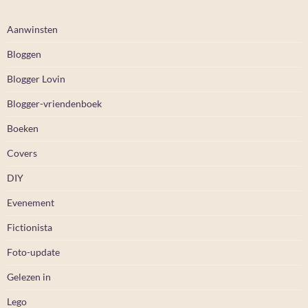
Aanwinsten
Bloggen
Blogger Lovin
Blogger-vriendenboek
Boeken
Covers
DIY
Evenement
Fictionista
Foto-update
Gelezen in
Lego