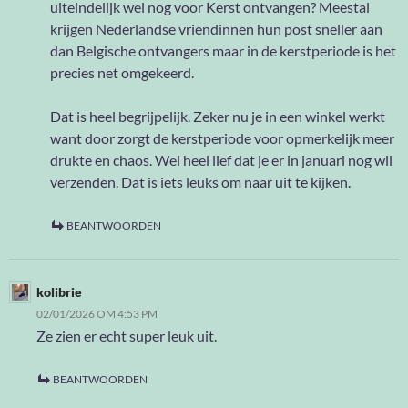
uiteindelijk wel nog voor Kerst ontvangen? Meestal
krijgen Nederlandse vriendinnen hun post sneller aan
dan Belgische ontvangers maar in de kerstperiode is het
precies net omgekeerd.
Dat is heel begrijpelijk. Zeker nu je in een winkel werkt
want door zorgt de kerstperiode voor opmerkelijk meer
drukte en chaos. Wel heel lief dat je er in januari nog wil
verzenden. Dat is iets leuks om naar uit te kijken.
BEANTWOORDEN
kolibrie
02/01/2026 OM 4:53 PM
Ze zien er echt super leuk uit.
BEANTWOORDEN