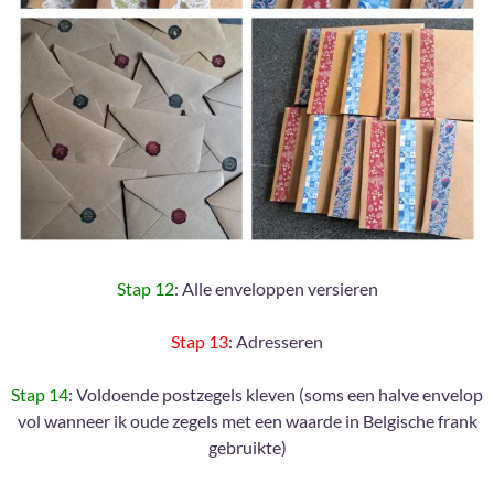
Stap 12
: Alle enveloppen versieren
Stap 13
: Adresseren
Stap 14
: Voldoende postzegels kleven (soms een halve envelop
vol wanneer ik oude zegels met een waarde in Belgische frank
gebruikte)