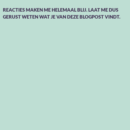
REACTIES MAKEN ME HELEMAAL BLIJ. LAAT ME DUS
GERUST WETEN WAT JE VAN DEZE BLOGPOST VINDT.