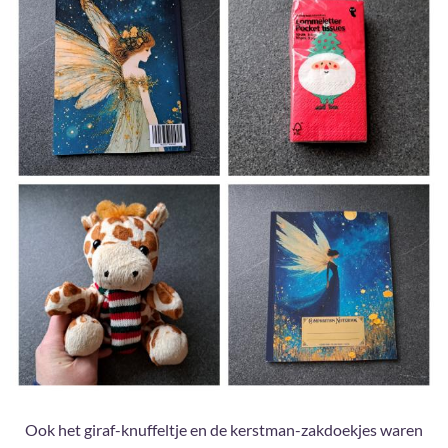
Ook het giraf-knuffeltje en de kerstman-zakdoekjes waren