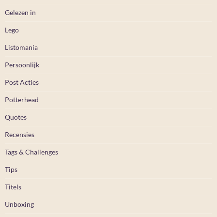
Gelezen in
Lego
Listomania
Persoonlijk
Post Acties
Potterhead
Quotes
Recensies
Tags & Challenges
Tips
Titels
Unboxing