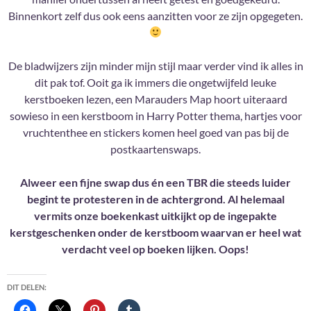
Binnenkort zelf dus ook eens aanzitten voor ze zijn opgegeten.
De bladwijzers zijn minder mijn stijl maar verder vind ik alles in
dit pak tof. Ooit ga ik immers die ongetwijfeld leuke
kerstboeken lezen, een Marauders Map hoort uiteraard
sowieso in een kerstboom in Harry Potter thema, hartjes voor
vruchtenthee en stickers komen heel goed van pas bij de
postkaartenswaps.
Alweer een fijne swap dus én een TBR die steeds luider
begint te protesteren in de achtergrond. Al helemaal
vermits onze boekenkast uitkijkt op de ingepakte
kerstgeschenken onder de kerstboom waarvan er heel wat
verdacht veel op boeken lijken. Oops!
DIT DELEN: