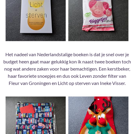
Het nadeel van Nederlandstalige boeken is dat je snel over je
budget heen gaat maar gelukkig kon ik naast twee boeken toch
nog wat andere zaken voor haar bemachtigen. Een kerstbeker,
haar favoriete snoepjes en dus ook Leven zonder filter van
Fleur van Groningen en Licht op sterven van Ineke Visser.