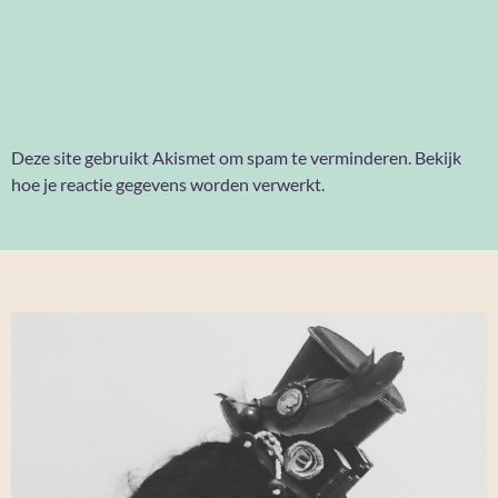
Deze site gebruikt Akismet om spam te verminderen.
Bekijk
hoe je reactie gegevens worden verwerkt
.