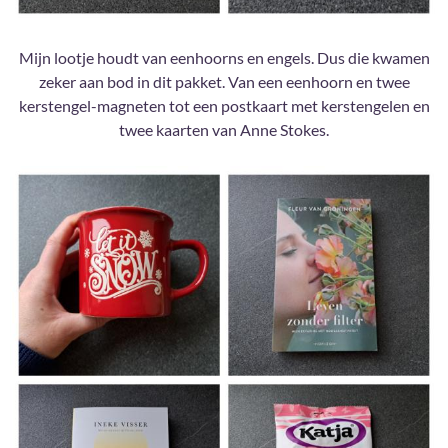
Mijn lootje houdt van eenhoorns en engels. Dus die kwamen
zeker aan bod in dit pakket. Van een eenhoorn en twee
kerstengel-magneten tot een postkaart met kerstengelen en
twee kaarten van Anne Stokes.