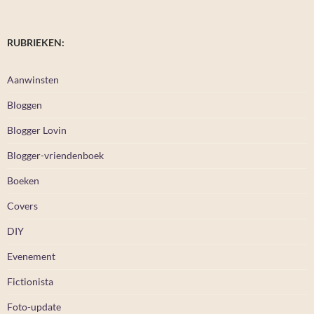
RUBRIEKEN:
Aanwinsten
Bloggen
Blogger Lovin
Blogger-vriendenboek
Boeken
Covers
DIY
Evenement
Fictionista
Foto-update