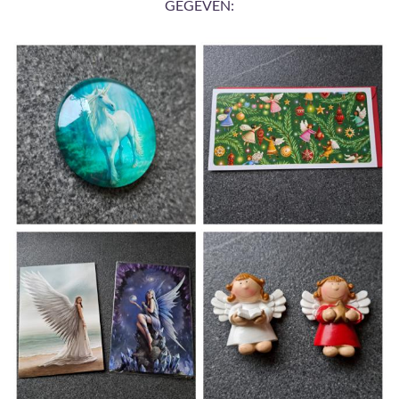
GEGEVEN: