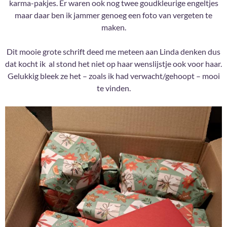
karma-pakjes. Er waren ook nog twee goudkleurige engeltjes
maar daar ben ik jammer genoeg een foto van vergeten te
maken.
Dit mooie grote schrift deed me meteen aan Linda denken dus
dat kocht ik al stond het niet op haar wenslijstje ook voor haar.
Gelukkig bleek ze het – zoals ik had verwacht/gehoopt – mooi
te vinden.