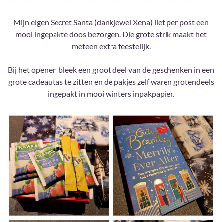
Mijn eigen Secret Santa (dankjewel Xena) liet per post een
mooi ingepakte doos bezorgen. Die grote strik maakt het
meteen extra feestelijk.
Bij het openen bleek een groot deel van de geschenken in een
grote cadeautas te zitten en de pakjes zelf waren grotendeels
ingepakt in mooi winters inpakpapier.