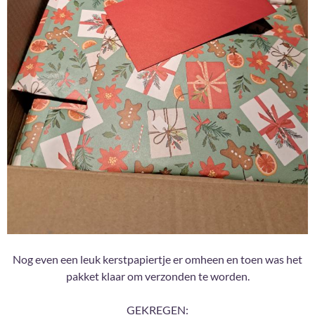
Nog even een leuk kerstpapiertje er omheen en toen was het
pakket klaar om verzonden te worden.
GEKREGEN: