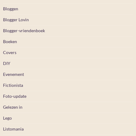
Bloggen
Blogger Lovin
Blogger-vriendenboek
Boeken
Covers
DIY
Evenement
Fictionista
Foto-update
Gelezen in
Lego
Listomania