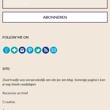
ABONNEREN
FOLLOW ME ON
SITE:
Zwartraafje was oorspronkelijk een site ipv een blog. Sommige pagina's kan
je nog steeds raadplegen.
Recensie-archief
Creaties