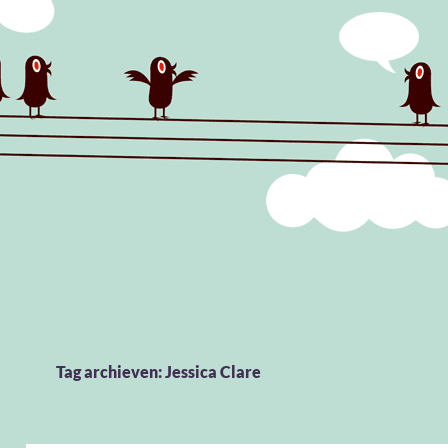
Tag archieven: Jessica Clare