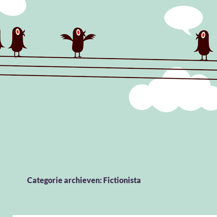
Categorie archieven: Fictionista