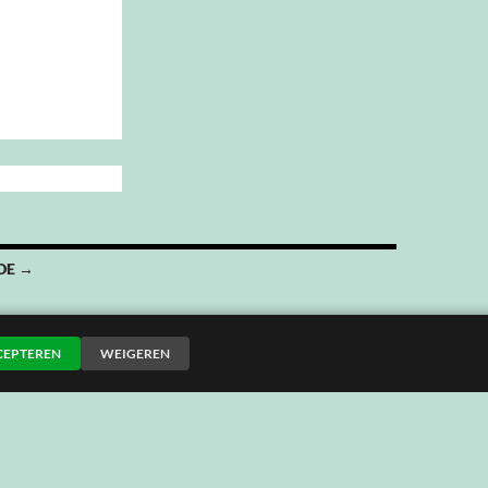
DE →
CEPTEREN
WEIGEREN