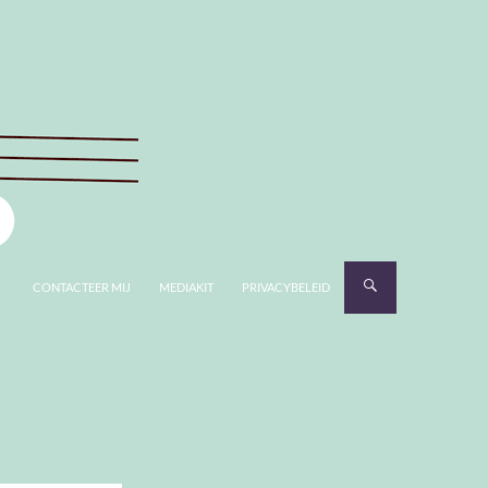
CONTACTEER MIJ
MEDIAKIT
PRIVACYBELEID